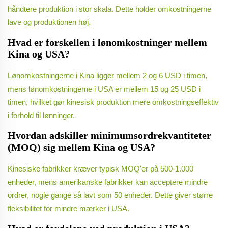
håndtere produktion i stor skala. Dette holder omkostningerne
lave og produktionen høj.
Hvad er forskellen i lønomkostninger mellem
Kina og USA?
Lønomkostningerne i Kina ligger mellem 2 og 6 USD i timen,
mens lønomkostningerne i USA er mellem 15 og 25 USD i
timen, hvilket gør kinesisk produktion mere omkostningseffektiv
i forhold til lønninger.
Hvordan adskiller minimumsordrekvantiteter
(MOQ) sig mellem Kina og USA?
Kinesiske fabrikker kræver typisk MOQ'er på 500-1.000
enheder, mens amerikanske fabrikker kan acceptere mindre
ordrer, nogle gange så lavt som 50 enheder. Dette giver større
fleksibilitet for mindre mærker i USA.