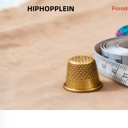
Forsi