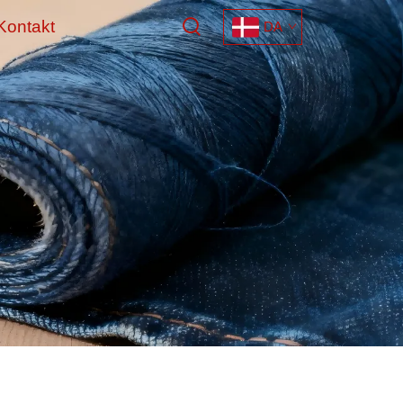
Kontakt
DA