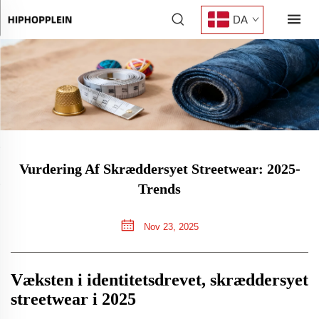
DA
Vurdering Af Skræddersyet Streetwear: 2025-
Trends
Nov 23, 2025
Væksten i identitetsdrevet, skræddersyet
streetwear i 2025