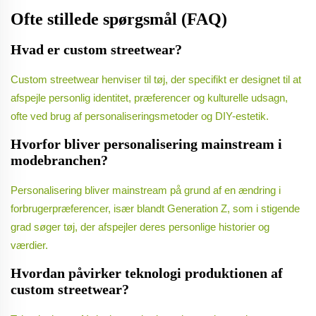
Ofte stillede spørgsmål (FAQ)
Hvad er custom streetwear?
Custom streetwear henviser til tøj, der specifikt er designet til at
afspejle personlig identitet, præferencer og kulturelle udsagn,
ofte ved brug af personaliseringsmetoder og DIY-estetik.
Hvorfor bliver personalisering mainstream i
modebranchen?
Personalisering bliver mainstream på grund af en ændring i
forbrugerpræferencer, især blandt Generation Z, som i stigende
grad søger tøj, der afspejler deres personlige historier og
værdier.
Hvordan påvirker teknologi produktionen af
custom streetwear?