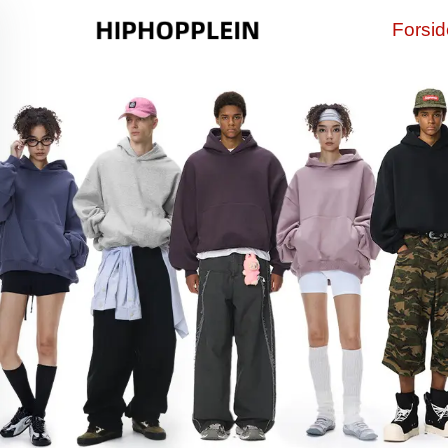
Forsi