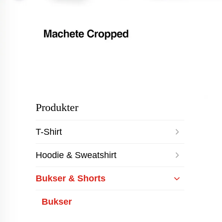
Produkter
T-Shirt
Hoodie & Sweatshirt
Bukser & Shorts
Bukser