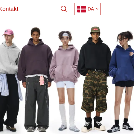
Kontakt
DA