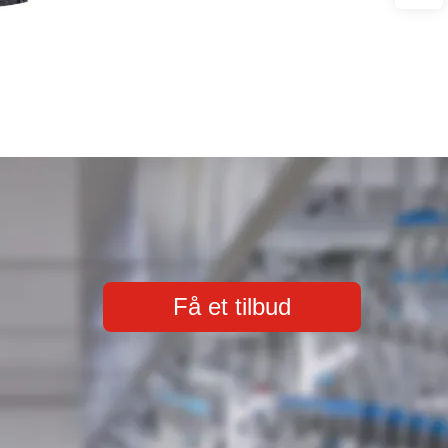
Få et tilbud