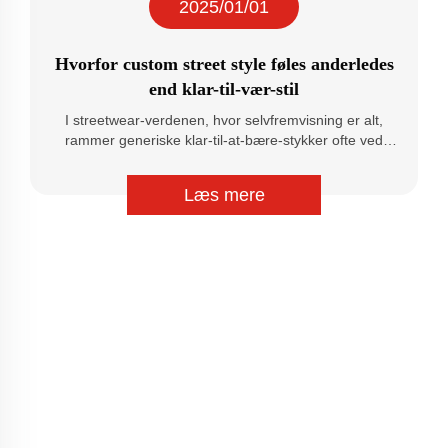
2025/01/01
Hvorfor custom street style føles anderledes