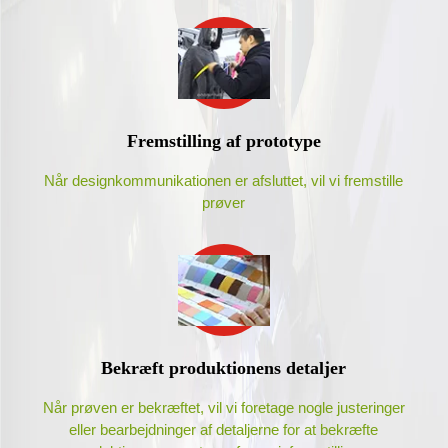
Fremstilling af prototype
Når designkommunikationen er afsluttet, vil vi fremstille
prøver
Bekræft produktionens detaljer
Når prøven er bekræftet, vil vi foretage nogle justeringer
eller bearbejdninger af detaljerne for at bekræfte