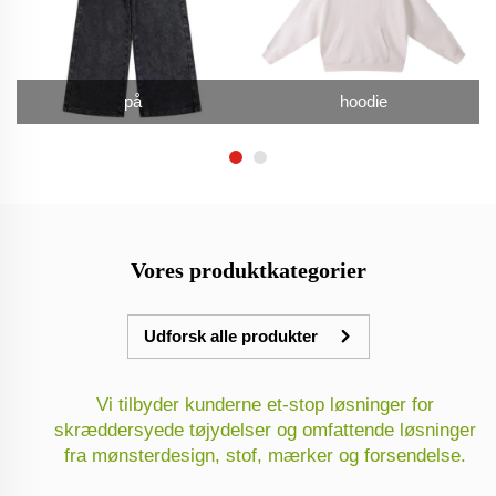
på
hoodie
Vores produktkategorier
Udforsk alle produkter
Vi tilbyder kunderne et-stop løsninger for
skræddersyede tøjydelser og omfattende løsninger
fra mønsterdesign, stof, mærker og forsendelse.