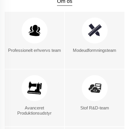
Om os
Professionelt erhvervs team
Modeudformningsteam
Avanceret
Stof R&D-team
Produktionsudstyr