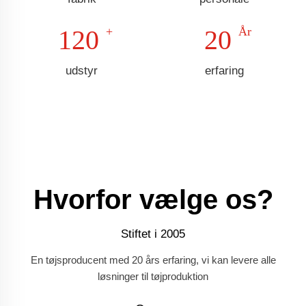
120
20
udstyr
erfaring
Hvorfor vælge os?
Stiftet i 2005
En tøjsproducent med 20 års erfaring, vi kan levere alle
løsninger til tøjproduktion