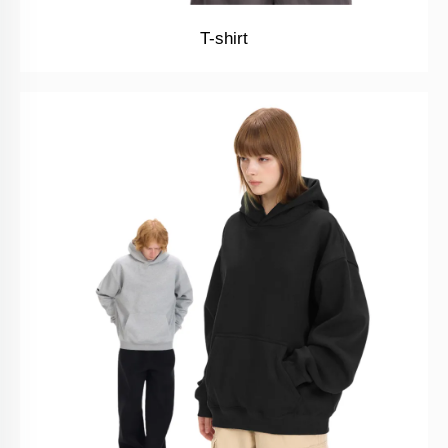
T-shirt