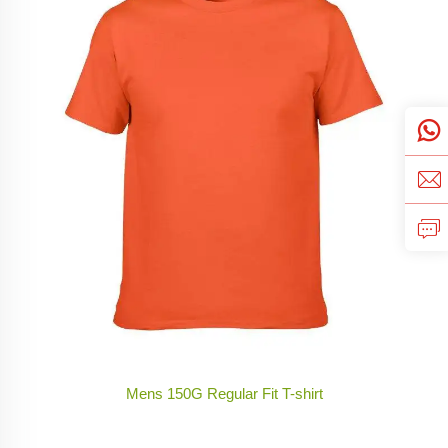
Mens 150G Regular Fit T-shirt