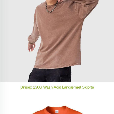
Unisex 230G Wash Acid Langærmet Skjorte