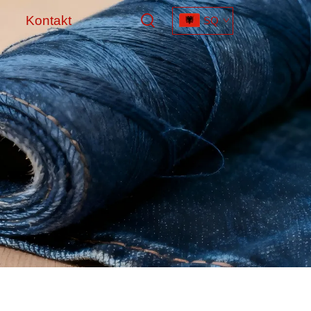
Kontakt
SQ