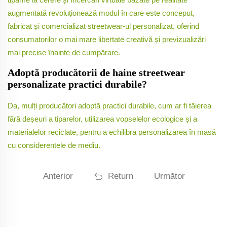
augmentată revoluționează modul în care este conceput,
fabricat și comercializat streetwear-ul personalizat, oferind
consumatorilor o mai mare libertate creativă și previzualizări
mai precise înainte de cumpărare.
Adoptă producătorii de haine streetwear
personalizate practici durabile?
Da, mulți producători adoptă practici durabile, cum ar fi tăierea
fără deșeuri a tiparelor, utilizarea vopselelor ecologice și a
materialelor reciclate, pentru a echilibra personalizarea în masă
cu considerentele de mediu.
Anterior
Return
Următor