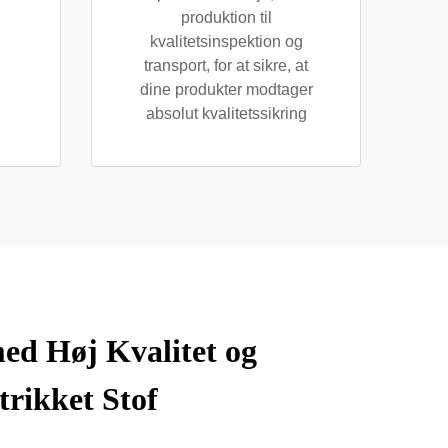
produktion til
kvalitetsinspektion og
transport, for at sikre, at
dine produkter modtager
absolut kvalitetssikring
ed Høj Kvalitet og
rikket Stof