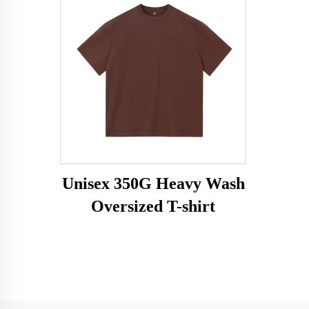
Unisex 350G Heavy Wash
Oversized T-shirt