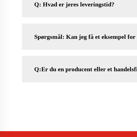
Q: Hvad er jeres leveringstid?
Spørgsmål: Kan jeg få et eksempel for 
Q:Er du en producent eller et handels