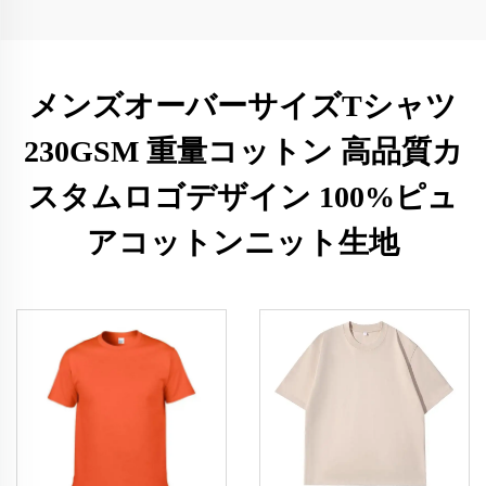
メンズオーバーサイズTシャツ
230GSM 重量コットン 高品質カ
スタムロゴデザイン 100%ピュ
アコットンニット生地