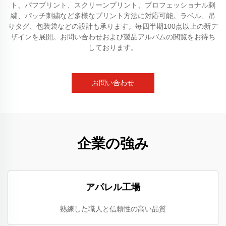
ト、パフプリント、スクリーンプリント、プロフェッショナル刺
繍、パッチ刺繍など多様なプリント方法に対応可能。ラベル、吊
りタグ、包装袋などの設計も承ります。毎四半期100点以上の新デ
ザインを展開。お問い合わせおよび製品アルバムの閲覧をお待ち
しております。
お問い合わせ
企業の強み
アパレル工場
熟練した職人と信頼性の高い品質