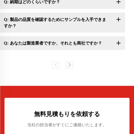
Q: 納期はどのくらいですか？
Q: 製品の品質を確認するためにサンプルを入手できま
すか？
Q: あなたは製造業者ですか、それとも商社ですか？
無料見積もりを依頼する
当社の担当者がすぐにご連絡いたします。