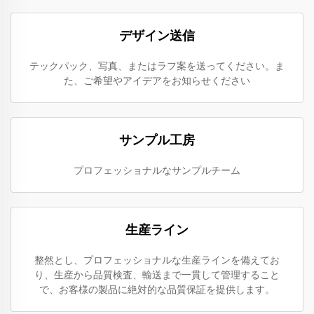
デザイン送信
テックパック、写真、またはラフ案を送ってください。ま
た、ご希望やアイデアをお知らせください
サンプル工房
プロフェッショナルなサンプルチーム
生産ライン
整然とし、プロフェッショナルな生産ラインを備えてお
り、生産から品質検査、輸送まで一貫して管理すること
で、お客様の製品に絶対的な品質保証を提供します。