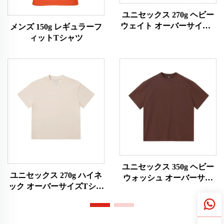
ユニセックス 270g ヘビー
ウェイト オーバーサイズT
メンズ 150g レギュラーフ
シャツ
ィットTシャツ
ユニセックス 350g ヘビー
ユニセックス 270g ハイネ
ウォッシュ オーバーサイ
ック オーバーサイズTシャ
ズTシャツ
ツ