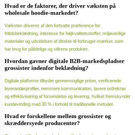
Hvad er de faktorer, der driver væksten på
wholesale hoodie-markedet?
Væksten driveres af den fortsatte præference for
fritidsbeklædning, interesse for højkvalitetsstoffer, miljøvenlige
materialer og udvidelsen af direkte-til-forbruger-mærker, som
har brug for pålidelige og stilrene produkter.
Hvordan gavner digitale B2B-markedspladser
grossister indenfor beklædning?
Digitale platforme tilbyder gennemsigtige priser, verificerede
leverandørprofiler, nemmere kommunikation, lavere ordrekrav
og effektivisering af forsendelse og levering, hvilket fremskynder
kundevinding med 30 % i forhold til traditionelle metoder.
Hvad er forskellene mellem grossister og
skræddersyede producenter?