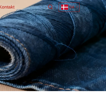
Kontakt
DA