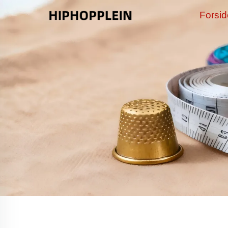
Forsi