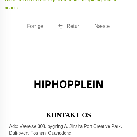
nuancer.
Forrige
Retur
Næste
KONTAKT OS
Add: Værelse 308, bygning A, Jinsha Port Creative Park,
Dali-byen, Foshan, Guangdong