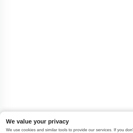
We value your privacy
We use cookies and similar tools to provide our services. If you don