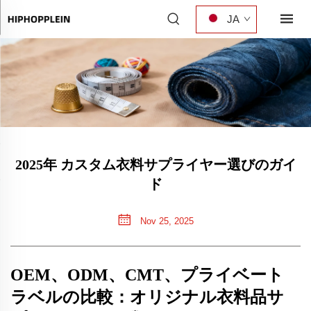
JA
2025年 カスタム衣料サプライヤー選びのガイ
ド
Nov 25, 2025
OEM、ODM、CMT、プライベート
ラベルの比較：オリジナル衣料品サ