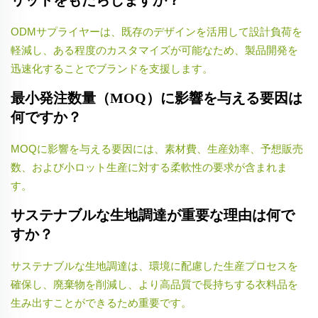
リットをもたらしますか？
ODMサプライヤーは、既存のデザインを活用して設計負荷を
軽減し、ある程度のカスタマイズが可能なため、製品開発を
迅速化することでブランドを支援します。
最小発注数量（MOQ）に影響を与える要因は
何ですか？
MOQに影響を与える要因には、素材費、生産効率、予想販売
数、および小ロット生産に対する柔軟性の要求が含まれま
す。
サステナブルな生地調達が重要な理由は何で
すか？
サステナブルな生地調達は、環境に配慮した生産プロセスを
確保し、廃棄物を削減し、より高品質で長持ちする衣料品を
生み出すことができるため重要です。