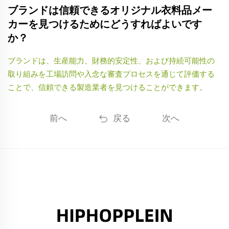
ブランドは信頼できるオリジナル衣料品メー
カーを見つけるためにどうすればよいです
か？
ブランドは、生産能力、財務的安定性、および持続可能性の
取り組みを工場訪問や入念な審査プロセスを通じて評価する
ことで、信頼できる製造業者を見つけることができます。
前へ
戻る
次へ