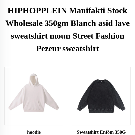
HIPHOPPLEIN Manifakti Stock
Wholesale 350gm Blanch asid lave
sweatshirt moun Street Fashion
Pezeur sweatshirt
hoodie
Sweatshirt Enfòm 350G