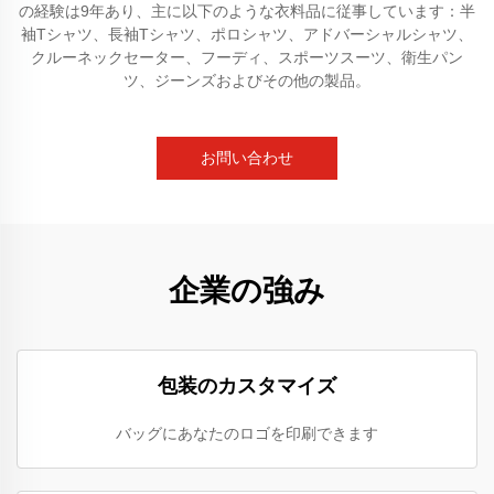
の経験は9年あり、主に以下のような衣料品に従事しています：半
袖Tシャツ、長袖Tシャツ、ポロシャツ、アドバーシャルシャツ、
クルーネックセーター、フーディ、スポーツスーツ、衛生パン
ツ、ジーンズおよびその他の製品。
お問い合わせ
企業の強み
包装のカスタマイズ
バッグにあなたのロゴを印刷できます