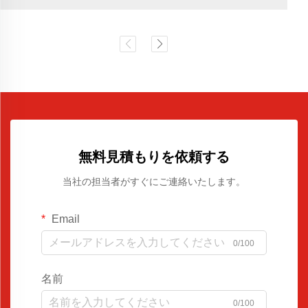
無料見積もりを依頼する
当社の担当者がすぐにご連絡いたします。
Email
0/100
名前
0/100