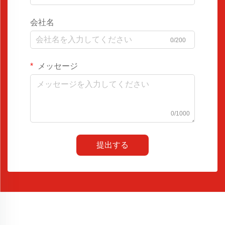
会社名
0/200
メッセージ
0/1000
提出する