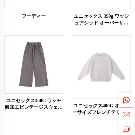
フーディー
ユニセックス 350g ワッシ
ュアシッド オーバーサイ
ズスウェットシャツ
ユニセックス350G ワシャ
ユニセックス400G オーバ
酸加工ビンテージスウェッ
ーサイズフレンチテリー素
トパンツ
材スウェットシャツ