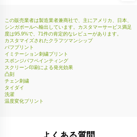
この販売業者は製造業者兼商社で、主にアメリカ、日本、
シンガポールへ輸出しています。カスタマーサービス満足
度は95.9%で、71件の肯定的なレビューがあります。
カスタマイズされたクラフツマンシップ
パフプリント
イミテーション刺繍プリント
スポンジパフペインティング
スクリーン印刷による発光効果
凸刻
チェン刺繍
タイダイ
洗濯
温度変化プリント
よくある質問