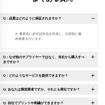
Q：品質はどのように保証されますか？
Q
A: 量産前に必ず試作品を作成し、出荷前に最
終検査を行います。
Q：なぜ他のサプライヤーではなく、当社から購入すべ
きですか？
Q：どのようなサービスを提供できますか？
Q: あなたは製造業者ですか、それとも商社ですか？
Q: 自社でプリントや刺繍ができますか？