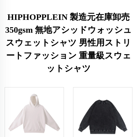
HIPHOPPLEIN 製造元在庫卸売
350gsm 無地アシッドウォッシュ
スウェットシャツ 男性用ストリ
ートファッション 重量級スウェ
ットシャツ