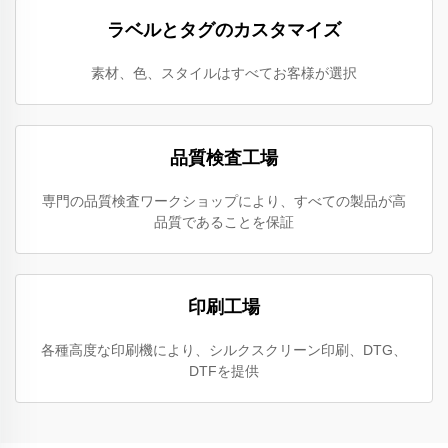
ラベルとタグのカスタマイズ
素材、色、スタイルはすべてお客様が選択
品質検査工場
専門の品質検査ワークショップにより、すべての製品が高
品質であることを保証
印刷工場
各種高度な印刷機により、シルクスクリーン印刷、DTG、
DTFを提供