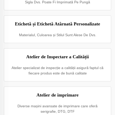
Sigla Dvs. Poate Fi Imprimată Pe Pungă
Etichetă și Etichetă Atârnată Personalizate
Materialul, Culoarea și Stilul Sunt Alese De Dvs.
Atelier de Inspectare a Calității
Atelier specializat de inspecție a calității asigură faptul că
fiecare produs este de bună calitate
Atelier de imprimare
Diverse mașini avansate de imprimare care oferă
serigrafie, DTG, DTF