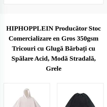
HIPHOPPLEIN Producător Stoc
Comercializare en Gros 350gsm
Tricouri cu Glugă Bărbați cu
Spălare Acid, Modă Stradală,
Grele