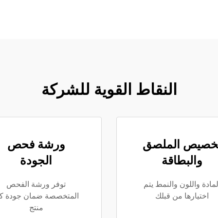
النقاط القوية للشركة
خصيص الملصق
ورشة فحص
والبطاقة
الجودة
لمادة واللون والنمط يتم
توفر ورشة الفحص
اختيارها من قبلك
المتخصصة ضمان جودة ك
منتج