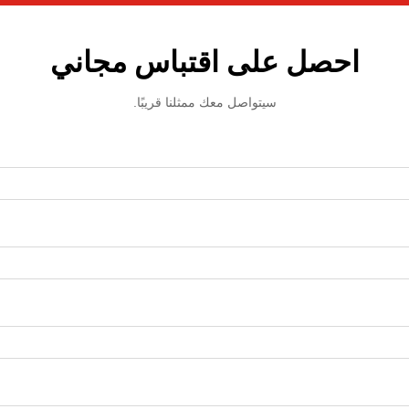
احصل على اقتباس مجاني
سيتواصل معك ممثلنا قريبًا.