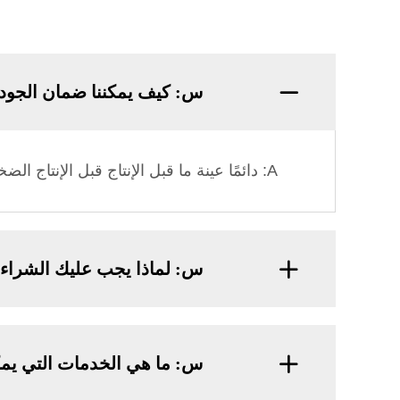
س: كيف يمكننا ضمان الجود
A: دائمًا عينة ما قبل الإنتاج قبل الإنتاج الضخم؛ الفحص النهائي دائمًا قبل الشحن;
س: لماذا يجب عليك الشراء 
س: ما هي الخدمات التي يمكن