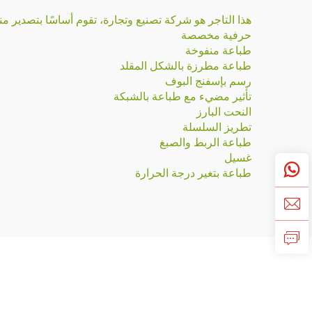
هذا التاجر هو شركة تصنيع وتجارة، تقوم أساسًا بتصدير منتجاتها إلى 
حرفية مخصصة
طباعة منفوخة
طباعة مطرزة بالشكل المقلد
رسم بإسفنج البوف
تأثير مضيء مع طباعة بالشبكة
النحت البارز
تطريز السلسلة
طباعة الربط والصبغ
غسيل
طباعة بتغير درجة الحرارة