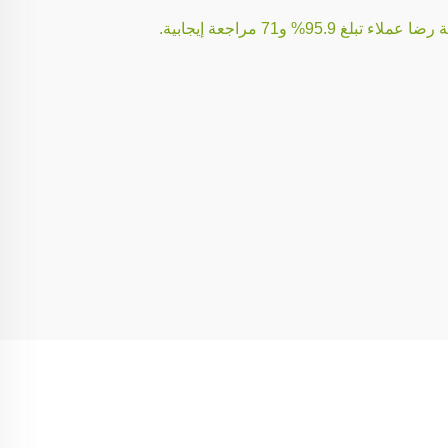
و71 مراجعة إيجابية.