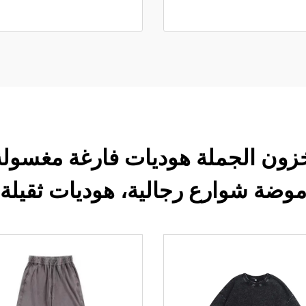
وضة شوارع رجالية، هوديات ثقيلة