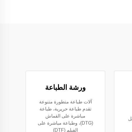
ورشة الطباعة
آلات طباعة متطورة متنوعة
تقدم طباعة حريرية، طباعة
مباشرة على القماش
ل
(DTG)، وطباعة مباشرة على
الفيلم (DTF)