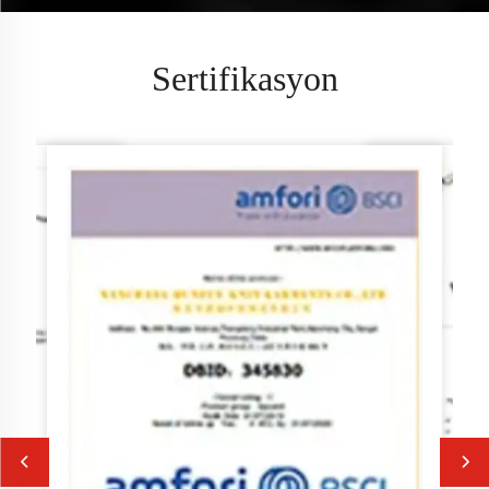
Sertifikasyon