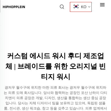
KO
커스텀 에시드 워시 후디 제조업
체 | 브레이드를 위한 오리지널 빈
티지 워시
광저우 월수구에 위치한 마한 의류 회사는 광저우 월수구에 위치하
는 의류 도매 회사입니다. 당사와 협력하는 공장인 포산 난하이 다티
치엔이 의류 공장은 개발, 디자인, 생산을 통합하는 생산 중심 공장
입니다. 당사는 자체 디자이너 팀을 보유하고 있으며, 독립된 샘플
룸, 전시관, 생산 워크숍, 창고 등을 갖추고 있습니다. 의류 업계에서