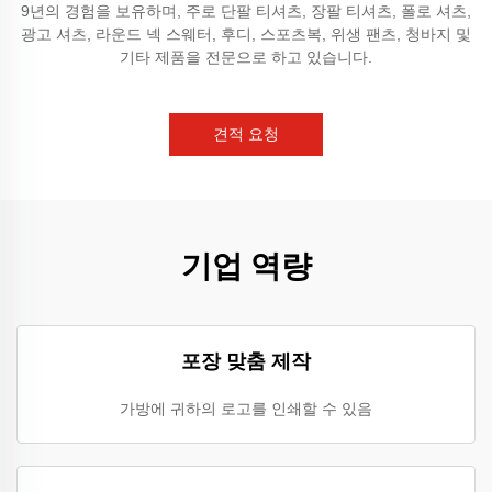
9년의 경험을 보유하며, 주로 단팔 티셔츠, 장팔 티셔츠, 폴로 셔츠,
광고 셔츠, 라운드 넥 스웨터, 후디, 스포츠복, 위생 팬츠, 청바지 및
기타 제품을 전문으로 하고 있습니다.
견적 요청
기업 역량
포장 맞춤 제작
가방에 귀하의 로고를 인쇄할 수 있음