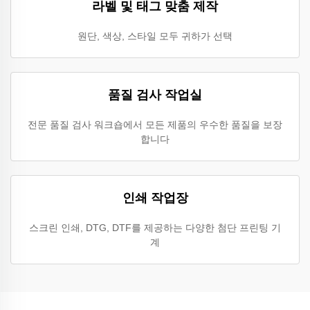
라벨 및 태그 맞춤 제작
원단, 색상, 스타일 모두 귀하가 선택
품질 검사 작업실
전문 품질 검사 워크숍에서 모든 제품의 우수한 품질을 보장
합니다
인쇄 작업장
스크린 인쇄, DTG, DTF를 제공하는 다양한 첨단 프린팅 기
계