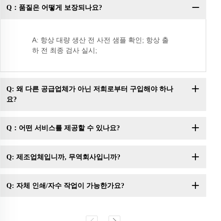
Q：품질은 어떻게 보장되나요?
Q
A: 항상 대량 생산 전 사전 샘플 확인; 항상 출
하 전 최종 검사 실시;
Q: 왜 다른 공급업체가 아닌 저희로부터 구입해야 하나
요?
Q：어떤 서비스를 제공할 수 있나요?
Q: 제조업체입니까, 무역회사입니까?
Q: 자체 인쇄/자수 작업이 가능한가요?