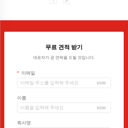
무료 견적 받기
대표자가 곧 연락을 드릴 것입니다.
이메일
0/100
이름
0/100
회사명