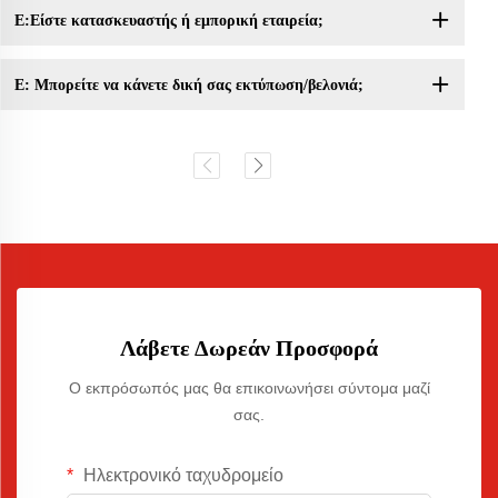
Ε:Είστε κατασκευαστής ή εμπορική εταιρεία;
Ε: Μπορείτε να κάνετε δική σας εκτύπωση/βελονιά;
Λάβετε Δωρεάν Προσφορά
Ο εκπρόσωπός μας θα επικοινωνήσει σύντομα μαζί
σας.
Ηλεκτρονικό ταχυδρομείο