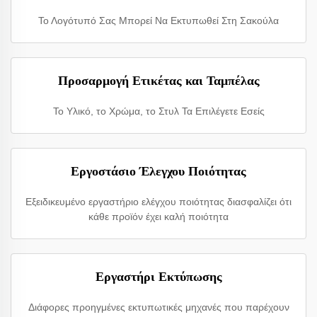
Το Λογότυπό Σας Μπορεί Να Εκτυπωθεί Στη Σακούλα
Προσαρμογή Ετικέτας και Ταμπέλας
Το Υλικό, το Χρώμα, το Στυλ Τα Επιλέγετε Εσείς
Εργοστάσιο Έλεγχου Ποιότητας
Εξειδικευμένο εργαστήριο ελέγχου ποιότητας διασφαλίζει ότι
κάθε προϊόν έχει καλή ποιότητα
Εργαστήρι Εκτύπωσης
Διάφορες προηγμένες εκτυπωτικές μηχανές που παρέχουν