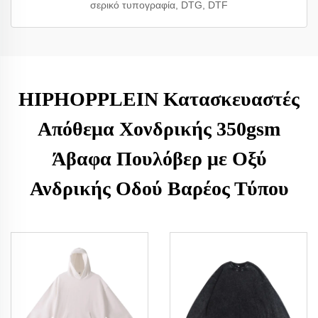
σερικό τυπογραφία, DTG, DTF
HIPHOPPLEIN Κατασκευαστές
Απόθεμα Χονδρικής 350gsm
Άβαφα Πουλόβερ με Οξύ
Ανδρικής Οδού Βαρέος Τύπου