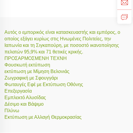
Αυτός ο εμπορικός είναι κατασκευαστής και εμπόρος, ο
οποίος εξάγει κυρίως στις Ηνωμένες Πολιτείες, την
Ιαπωνία και τη Σιγκαπούρη, με ποσοστό ικανοποίησης
πελατών 95,9% και 71 θετικές κρικής.
ΠΡΟΣΑΡΜΟΣΜΕΝΗ ΤΕΧΝΗ
Φουσκωτή εκτύπωση
εκτύπωση με Μίμηση Βελονιάς
Ζωγραφική με Σφουγγάρι
Φωταυγές Εφέ με Εκτύπωση Οθόνης
Επεξεργασία
Εμπλεκτό Αλυσίδας
Δέσιμο και Βάψιμο
Πλύνω
Εκτύπωση με Αλλαγή Θερμοκρασίας