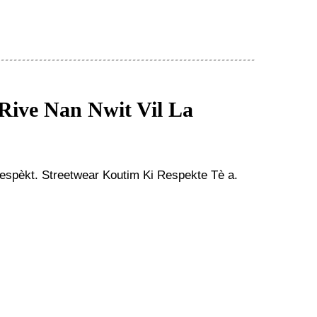
Rive Nan Nwit Vil La
 espèkt. Streetwear Koutim Ki Respekte Tè a.