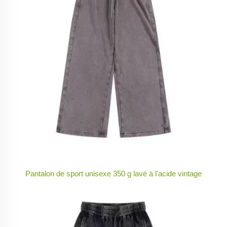
Pantalon de sport unisexe 350 g lavé à l'acide vintage