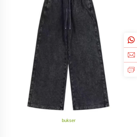
bukser