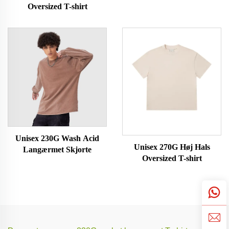
Oversized T-shirt
Unisex 230G Wash Acid
Unisex 270G Høj Hals
Langærmet Skjorte
Oversized T-shirt