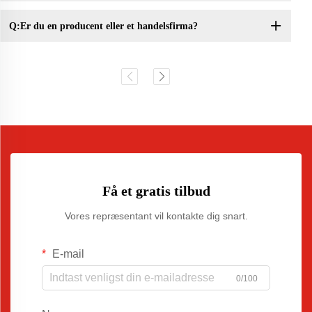
Q:Er du en producent eller et handelsfirma?
Få et gratis tilbud
Vores repræsentant vil kontakte dig snart.
E-mail
0/100