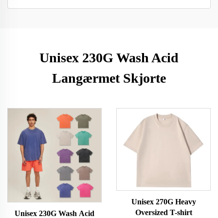
Unisex 230G Wash Acid
Langærmet Skjorte
Unisex 270G Heavy
Oversized T-shirt
Unisex 230G Wash Acid