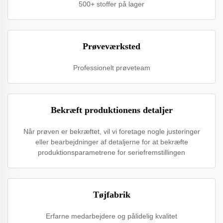
500+ stoffer på lager
Prøveværksted
Professionelt prøveteam
Bekræft produktionens detaljer
Når prøven er bekræftet, vil vi foretage nogle justeringer
eller bearbejdninger af detaljerne for at bekræfte
produktionsparametrene for seriefremstillingen
Tøjfabrik
Erfarne medarbejdere og pålidelig kvalitet