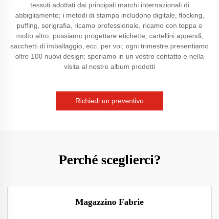
tessuti adottati dai principali marchi internazionali di
abbigliamento; i metodi di stampa includono digitale, flocking,
puffing, serigrafia, ricamo professionale, ricamo con toppa e
molto altro; possiamo progettare etichette, cartellini appendi,
sacchetti di imballaggio, ecc. per voi; ogni trimestre presentiamo
oltre 100 nuovi design; speriamo in un vostro contatto e nella
visita al nostro album prodotti
Richiedi un preventivo
Perché sceglierci?
Magazzino Fabrie