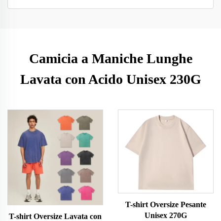
Camicia a Maniche Lunghe
Lavata con Acido Unisex 230G
T-shirt Oversize Pesante
Unisex 270G
T-shirt Oversize Lavata con