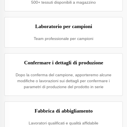
500+ tessuti disponibili a magazzino
Laboratorio per campioni
Team professionale per campioni
Confermare i dettagli di produzione
Dopo la conferma del campione, apporteremo alcune
modifiche o lavorazioni sui dettagli per confermare i
parametri di produzione del prodotto in serie
Fabbrica di abbigliamento
Lavoratori qualificati e qualità affidabile