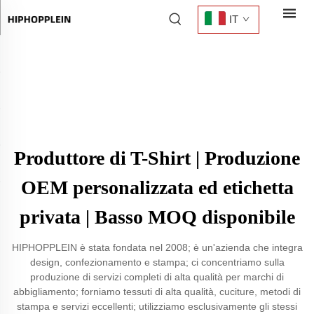
IT
Produttore di T-Shirt | Produzione
OEM personalizzata ed etichetta
privata | Basso MOQ disponibile
HIPHOPPLEIN è stata fondata nel 2008; è un'azienda che integra
design, confezionamento e stampa; ci concentriamo sulla
produzione di servizi completi di alta qualità per marchi di
abbigliamento; forniamo tessuti di alta qualità, cuciture, metodi di
stampa e servizi eccellenti; utilizziamo esclusivamente gli stessi