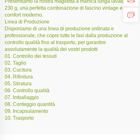
Presentiamo la nostra maglietta a manica lunga lavata da
230 g, una perfetta combinazione di fascino vintage e
comfort moderno.
Linea di Produzione
Disponiamo di una linea di produzione ordinata e
professionale, che copre tutte le fasi dalla produzione al
controllo qualità fino al trasporto, per garantire
assolutamente la qualità dei vostri prodotti
01. Controllo dei tessuti
02. Taglio
03. Cucitura
04. Rifinitura
05. Stiratura
06. Controllo qualità
07. Imballaggio
08. Conteggio quantità
09. Incapsulamento
10. Trasporto