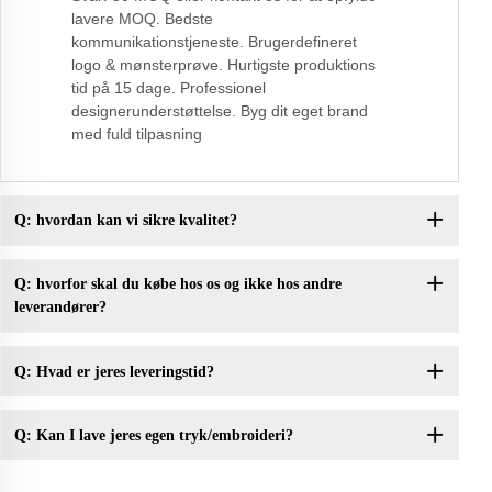
lavere MOQ. Bedste
kommunikationstjeneste. Brugerdefineret
logo & mønsterprøve. Hurtigste produktions
tid på 15 dage. Professionel
designerunderstøttelse. Byg dit eget brand
med fuld tilpasning
Q: hvordan kan vi sikre kvalitet?
Q: hvorfor skal du købe hos os og ikke hos andre
leverandører?
Q: Hvad er jeres leveringstid?
Q: Kan I lave jeres egen tryk/embroideri?