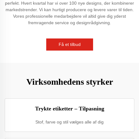
perfekt. Hvert kvartal har vi over 100 nye designs, der kombinerer
markedstrender. Vi kan hurtigt producere og levere varer til tiden.
Vores professionelle medarbejdere vil altid give dig yderst
fremragende service og designrådgivning.
Få et tilbud
Virksomhedens styrker
Trykte etiketter – Tilpasning
Stof, farve og stil vælges alle af dig