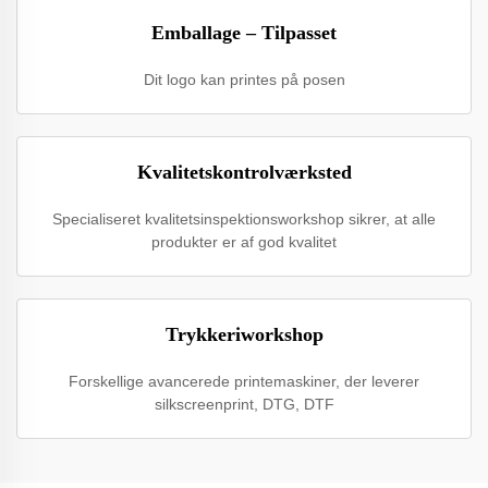
Emballage – Tilpasset
Dit logo kan printes på posen
Kvalitetskontrolværksted
Specialiseret kvalitetsinspektionsworkshop sikrer, at alle
produkter er af god kvalitet
Trykkeriworkshop
Forskellige avancerede printemaskiner, der leverer
silkscreenprint, DTG, DTF