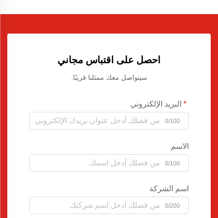
احصل على اقتباس مجاني
سيتواصل معك ممثلنا قريبًا.
البريد الإلكتروني
0/100
الاسم
0/100
اسم الشركة
0/200