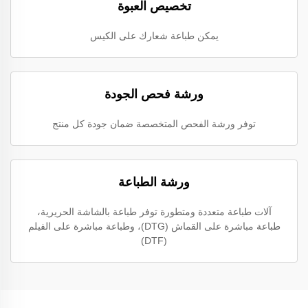
تخصيص العبوة
يمكن طباعة شعارك على الكيس
ورشة فحص الجودة
توفر ورشة الفحص المتخصصة ضمان جودة كل منتج
ورشة الطباعة
آلات طباعة متعددة ومتطورة توفر طباعة بالشاشة الحريرية،
طباعة مباشرة على القماش (DTG)، وطباعة مباشرة على الفيلم
(DTF)