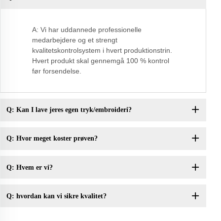
A: Vi har uddannede professionelle
medarbejdere og et strengt
kvalitetskontrolsystem i hvert produktionstrin.
Hvert produkt skal gennemgå 100 % kontrol
før forsendelse.
Q: Kan I lave jeres egen tryk/embroideri?
Q: Hvor meget koster prøven?
Q: Hvem er vi?
Q: hvordan kan vi sikre kvalitet?