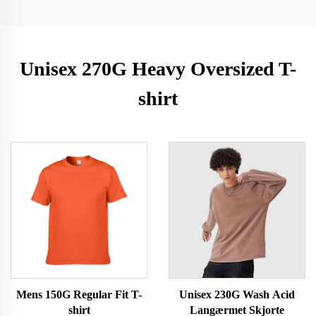
Unisex 270G Heavy Oversized T-
shirt
Mens 150G Regular Fit T-
Unisex 230G Wash Acid
shirt
Langærmet Skjorte