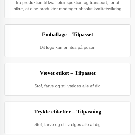
fra produktion til kvalitetsinspektion og transport, for at
sikre, at dine produkter modtager absolut kvalitetssikring
Emballage – Tilpasset
Dit logo kan printes på posen
Vævet etiket – Tilpasset
Stof, farve og stil vælges alle af dig
Trykte etiketter – Tilpasning
Stof, farve og stil vælges alle af dig