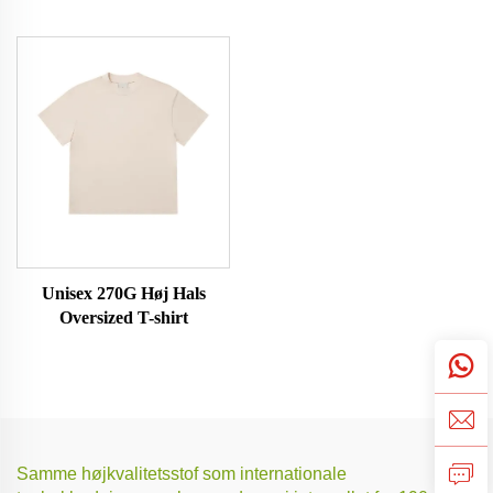
Unisex 270G Høj Hals
Oversized T-shirt
Samme højkvalitetsstof som internationale