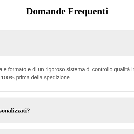
Domande Frequenti
e formato e di un rigoroso sistema di controllo qualità i
l 100% prima della spedizione.
sonalizzati?