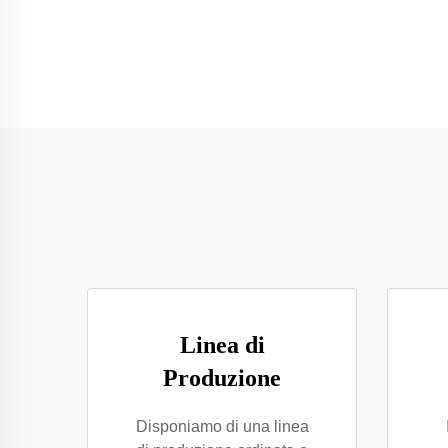
Linea di
Produzione
Disponiamo di una linea