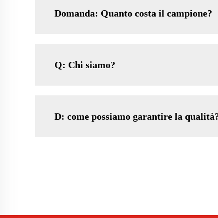
Domanda: Quanto costa il campione?
Q: Chi siamo?
D: come possiamo garantire la qualità