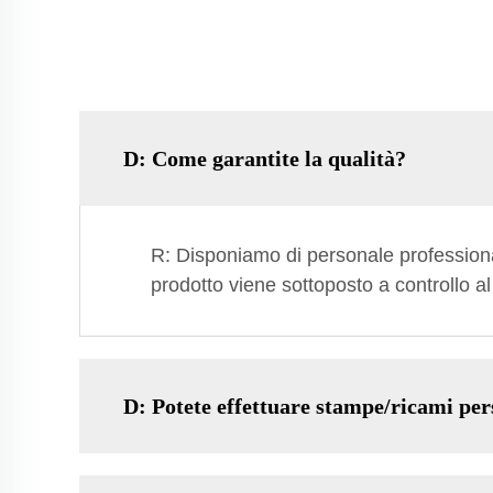
D: Come garantite la qualità?
R: Disponiamo di personale professional
prodotto viene sottoposto a controllo a
D: Potete effettuare stampe/ricami per