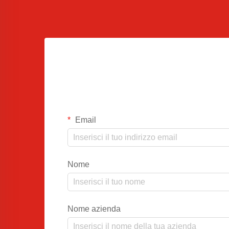
Email
Nome
Nome azienda