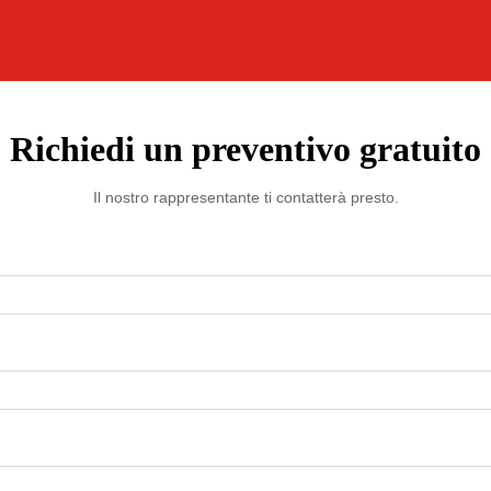
Richiedi un preventivo gratuito
Il nostro rappresentante ti contatterà presto.