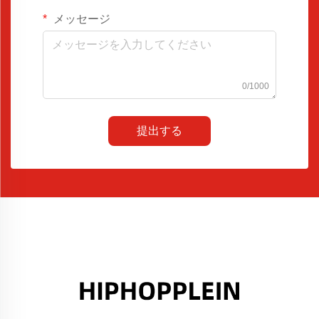
メッセージ
0/1000
提出する