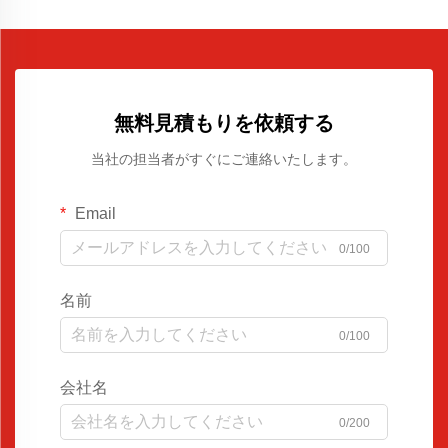
無料見積もりを依頼する
当社の担当者がすぐにご連絡いたします。
Email
0/100
名前
0/100
会社名
0/200