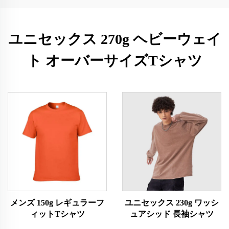
ユニセックス 270g ヘビーウェイ
ト オーバーサイズTシャツ
メンズ 150g レギュラーフ
ユニセックス 230g ワッシ
ィットTシャツ
ュアシッド 長袖シャツ