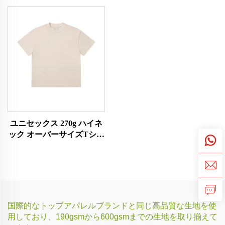
ユニセックス 270g ハイネ
ック オーバーサイズTシャ
ツ
国際的なトップアパレルブランドと同じ高品質な生地を使
用しており、190gsmから600gsmまでの生地を取り揃えて