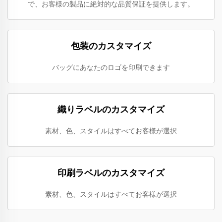
で、お客様の製品に絶対的な品質保証を提供します。
包装のカスタマイズ
バッグにあなたのロゴを印刷できます
織りラベルのカスタマイズ
素材、色、スタイルはすべてお客様が選択
印刷ラベルのカスタマイズ
素材、色、スタイルはすべてお客様が選択