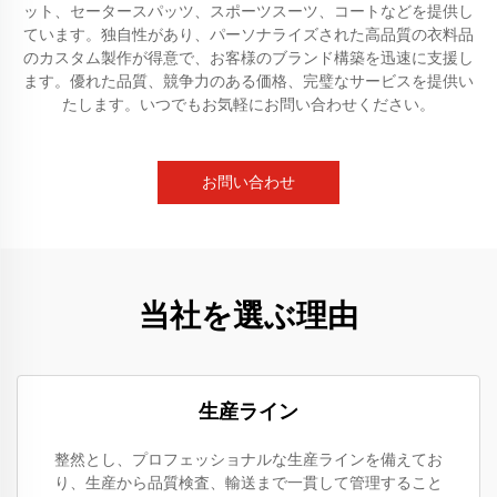
ット、セータースパッツ、スポーツスーツ、コートなどを提供し
ています。独自性があり、パーソナライズされた高品質の衣料品
のカスタム製作が得意で、お客様のブランド構築を迅速に支援し
ます。優れた品質、競争力のある価格、完璧なサービスを提供い
たします。いつでもお気軽にお問い合わせください。
お問い合わせ
当社を選ぶ理由
生産ライン
整然とし、プロフェッショナルな生産ラインを備えてお
り、生産から品質検査、輸送まで一貫して管理すること