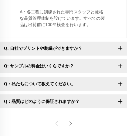
A：各工程に訓練された専門スタッフと厳格
な品質管理体制を設けています。すべての製
品は出荷前に100％検査を行います。
Q: 自社でプリントや刺繍ができますか？
Q: サンプルの料金はいくらですか？
Q：私たちについて教えてください。
Q：品質はどのように保証されますか？