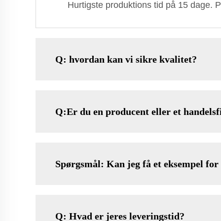
Hurtigste produktions tid på 15 dage. P
Q: hvordan kan vi sikre kvalitet?
Q:Er du en producent eller et handels
Spørgsmål: Kan jeg få et eksempel for 
Q: Hvad er jeres leveringstid?