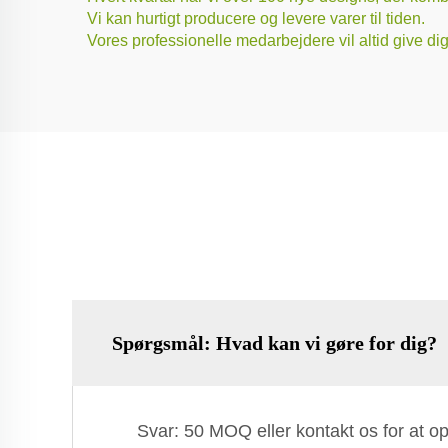
Vi kan hurtigt producere og levere varer til tiden.
Vores professionelle medarbejdere vil altid give d
Spørgsmål: Hvad kan vi gøre for dig?
Svar: 50 MOQ eller kontakt os for at 