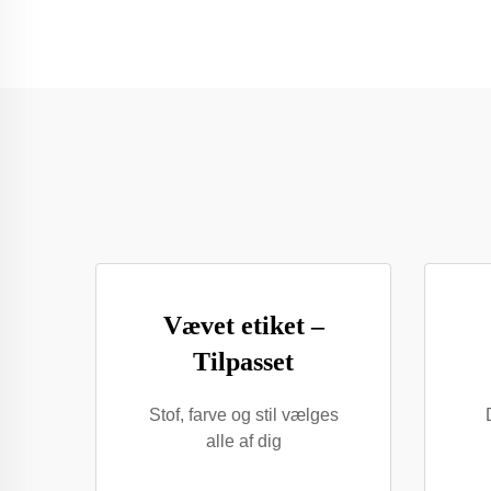
Vævet etiket –
Tilpasset
Stof, farve og stil vælges
alle af dig