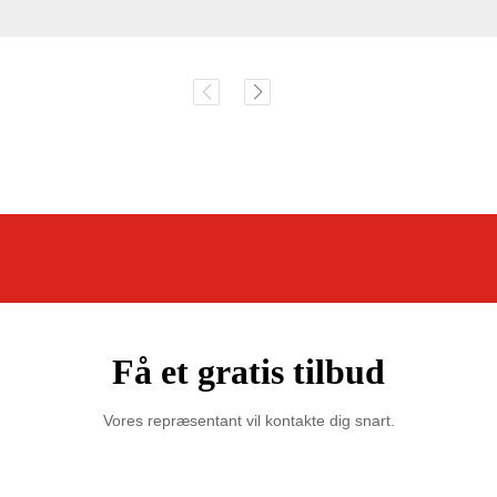
Få et gratis tilbud
Vores repræsentant vil kontakte dig snart.