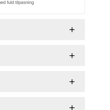
ed fuld tilpasning