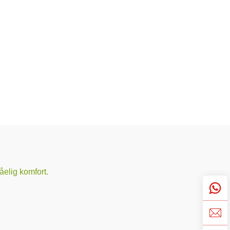
åelig komfort.