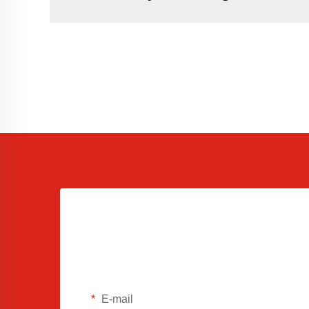
E-mail