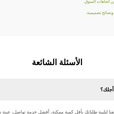
ونصائح تصميمية.
الأسئلة الشائعة
أجلك؟
 لكمية الطلب 50 أو تواصل معنا لتلبية طلباتك بأقل كمية ممكنة، أفضل خدمة 