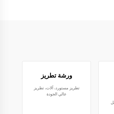
ورشة تطريز
تطريز مستورد، آلات، تطريز
عالي الجودة
ل