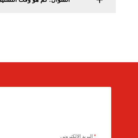
البريد الإلكتروني