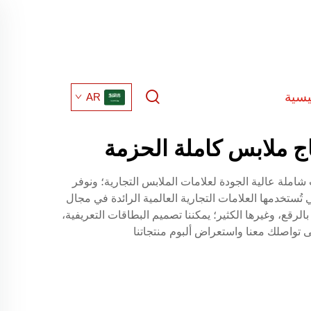
يسية
AR
اج ملابس كاملة الحزمة
 تقديم خدمات شاملة عالية الجودة لعلامات الملابس التجارية؛ ونوفر
ستخدمها العلامات التجارية العالمية الرائدة في مجال
لرقع، وغيرها الكثير؛ يمكننا تصميم البطاقات التعريفية،