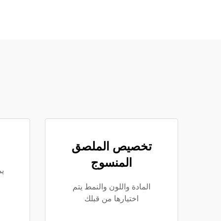
تخصيص الملصق
المنسوج
ي
المادة واللون والنمط يتم
اختيارها من قبلك