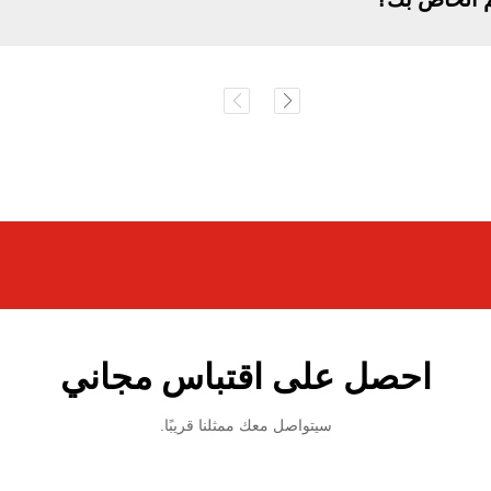
احصل على اقتباس مجاني
سيتواصل معك ممثلنا قريبًا.