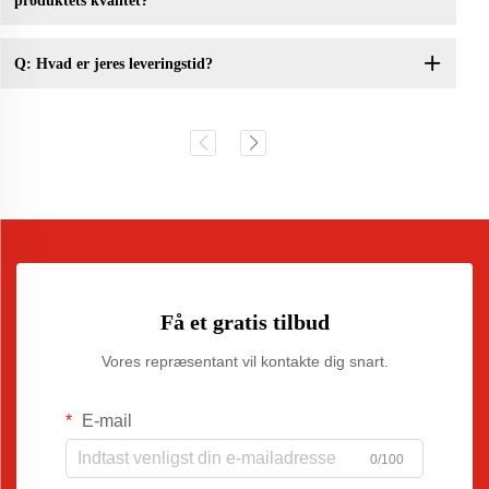
produktets kvalitet?
Q: Hvad er jeres leveringstid?
Få et gratis tilbud
Vores repræsentant vil kontakte dig snart.
E-mail
0/100