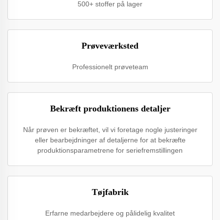
500+ stoffer på lager
Prøveværksted
Professionelt prøveteam
Bekræft produktionens detaljer
Når prøven er bekræftet, vil vi foretage nogle justeringer
eller bearbejdninger af detaljerne for at bekræfte
produktionsparametrene for seriefremstillingen
Tøjfabrik
Erfarne medarbejdere og pålidelig kvalitet