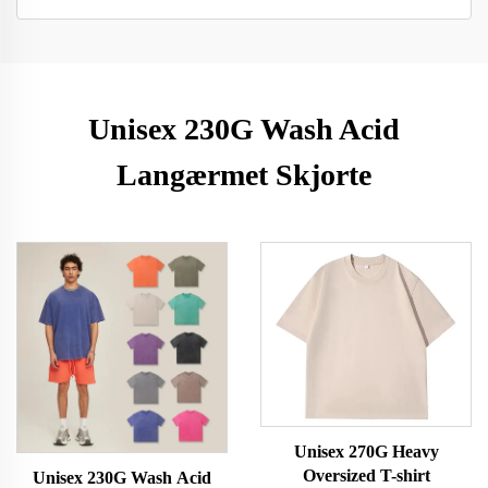
Unisex 230G Wash Acid
Langærmet Skjorte
Unisex 270G Heavy
Oversized T-shirt
Unisex 230G Wash Acid