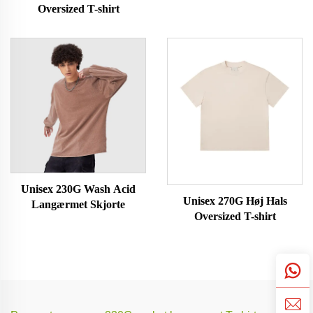
Oversized T-shirt
Unisex 230G Wash Acid
Unisex 270G Høj Hals
Langærmet Skjorte
Oversized T-shirt