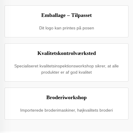
Emballage – Tilpasset
Dit logo kan printes på posen
Kvalitetskontrolværksted
Specialiseret kvalitetsinspektionsworkshop sikrer, at alle
produkter er af god kvalitet
Broderiworkshop
Importerede broderimaskiner, højkvalitets broderi