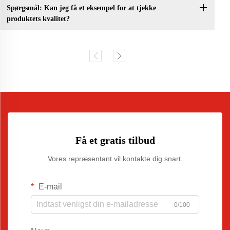
Spørgsmål: Kan jeg få et eksempel for at tjekke
produktets kvalitet?
Få et gratis tilbud
Vores repræsentant vil kontakte dig snart.
E-mail
0/100