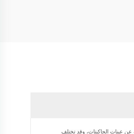
 عن عينات الجاكيتات، وقد تختلف