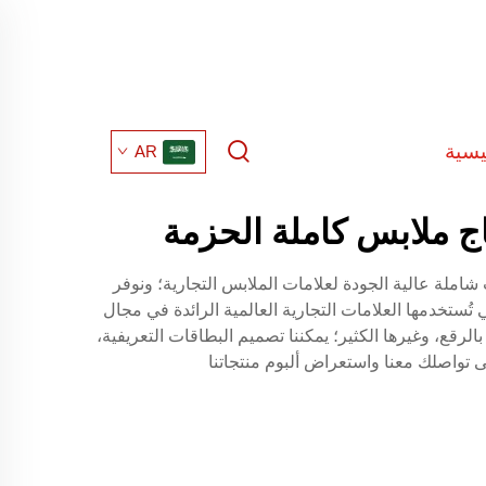
يسية
AR
اج ملابس كاملة الحزمة
 تقديم خدمات شاملة عالية الجودة لعلامات الملابس التجارية؛ ونوفر
ستخدمها العلامات التجارية العالمية الرائدة في مجال
لرقع، وغيرها الكثير؛ يمكننا تصميم البطاقات التعريفية،