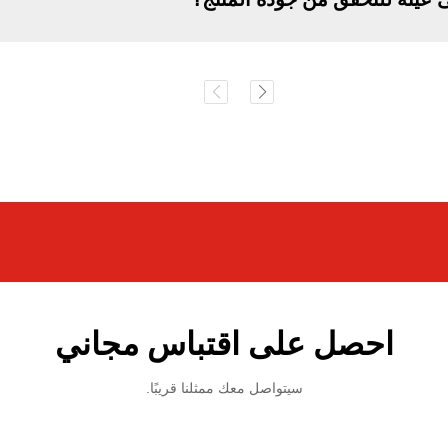
احصل على اقتباس مجاني
سيتواصل معك ممثلنا قريبًا.