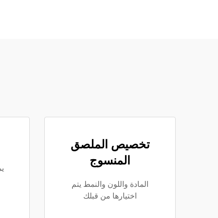
تخصيص الملصق
المنسوج
ي
المادة واللون والنمط يتم
اختيارها من قبلك