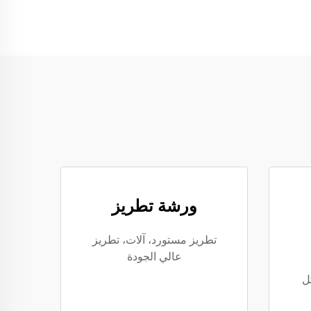
ورشة تطريز
تطريز مستورد، آلات، تطريز
عالي الجودة
ل