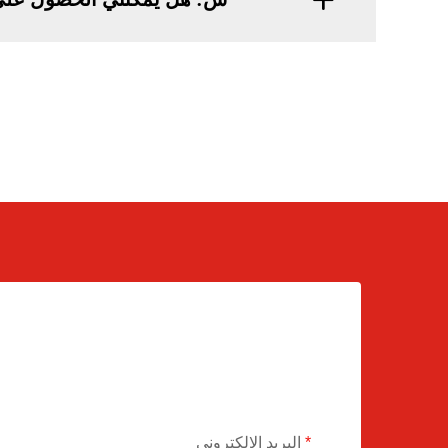
البريد الإلكتروني