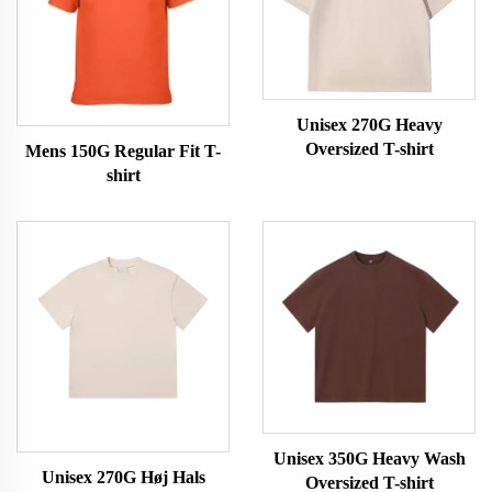
Unisex 270G Heavy
Oversized T-shirt
Mens 150G Regular Fit T-
shirt
Unisex 350G Heavy Wash
Unisex 270G Høj Hals
Oversized T-shirt