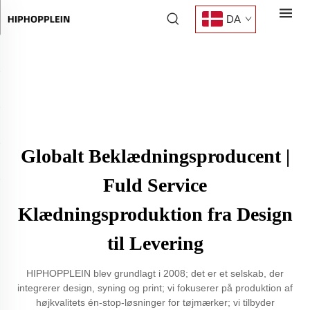
DA
Globalt Beklædningsproducent |
Fuld Service
Klædningsproduktion fra Design
til Levering
HIPHOPPLEIN blev grundlagt i 2008; det er et selskab, der
integrerer design, syning og print; vi fokuserer på produktion af
højkvalitets én-stop-løsninger for tøjmærker; vi tilbyder