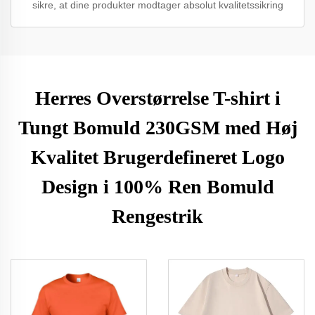
sikre, at dine produkter modtager absolut kvalitetssikring
Herres Overstørrelse T-shirt i
Tungt Bomuld 230GSM med Høj
Kvalitet Brugerdefineret Logo
Design i 100% Ren Bomuld
Rengestrik