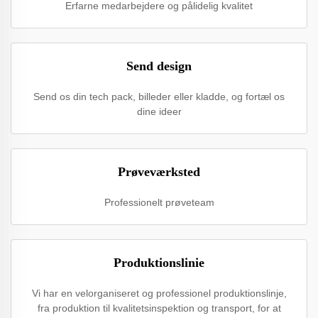
Erfarne medarbejdere og pålidelig kvalitet
Send design
Send os din tech pack, billeder eller kladde, og fortæl os
dine ideer
Prøveværksted
Professionelt prøveteam
Produktionslinie
Vi har en velorganiseret og professionel produktionslinje,
fra produktion til kvalitetsinspektion og transport, for at