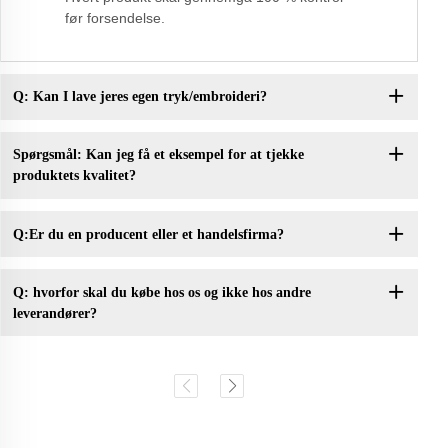
før forsendelse.
Q: Kan I lave jeres egen tryk/embroideri?
Spørgsmål: Kan jeg få et eksempel for at tjekke
produktets kvalitet?
Q:Er du en producent eller et handelsfirma?
Q: hvorfor skal du købe hos os og ikke hos andre
leverandører?