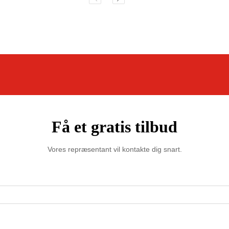
Få et gratis tilbud
Vores repræsentant vil kontakte dig snart.