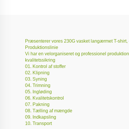
Præsenterer vores 230G vasket langærmet T-shirt, 
Produktionslinie
Vi har en velorganiseret og professionel produktionsl
kvalitetssikring
01. Kontrol af stoffer
02. Klipning
03. Syning
04. Trimning
05. Ingløding
06. Kvalitetskontrol
07. Pakning
08. Tælling af mængde
09. Indkapsling
10. Transport