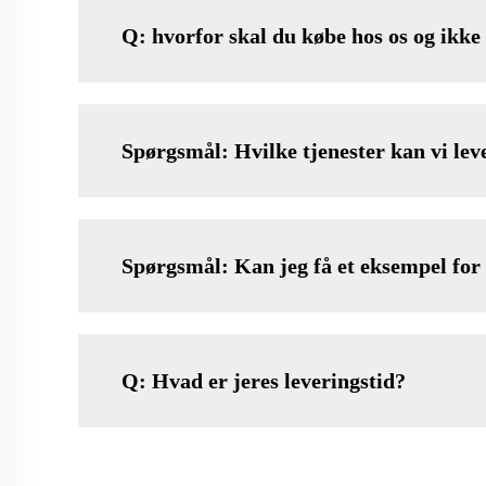
Q: hvorfor skal du købe hos os og ikke
Spørgsmål: Hvilke tjenester kan vi lev
Spørgsmål: Kan jeg få et eksempel for 
Q: Hvad er jeres leveringstid?