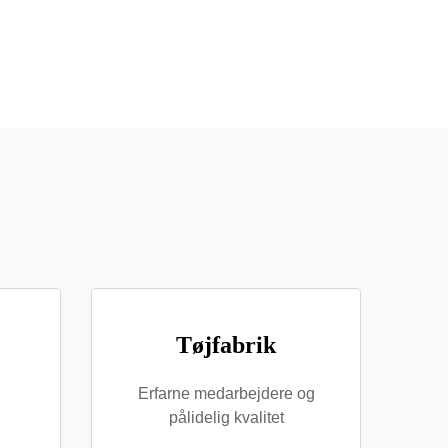
Tøjfabrik
Erfarne medarbejdere og
pålidelig kvalitet