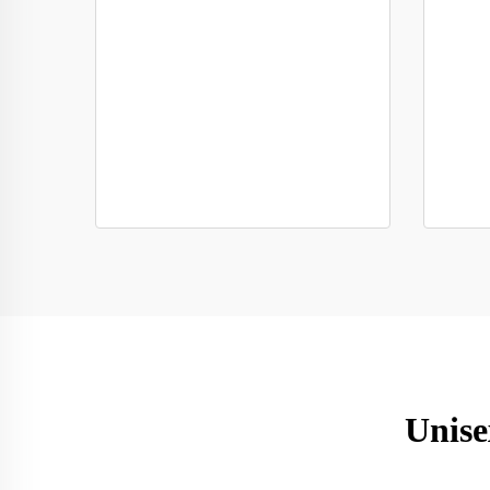
Unise