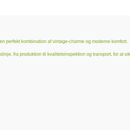
en perfekt kombination af vintage-charme og moderne komfort.
inje, fra produktion til kvalitetsinspektion og transport, for at s