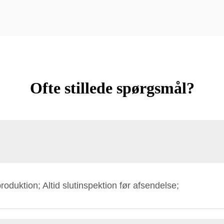
Ofte stillede spørgsmål?
roduktion; Altid slutinspektion før afsendelse;