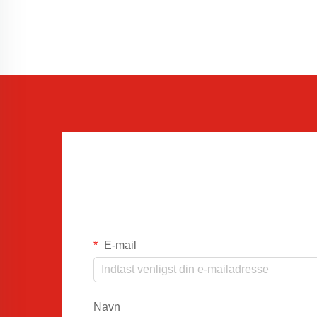
E-mail
Navn