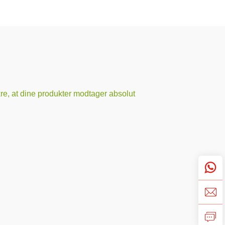
ikre, at dine produkter modtager absolut