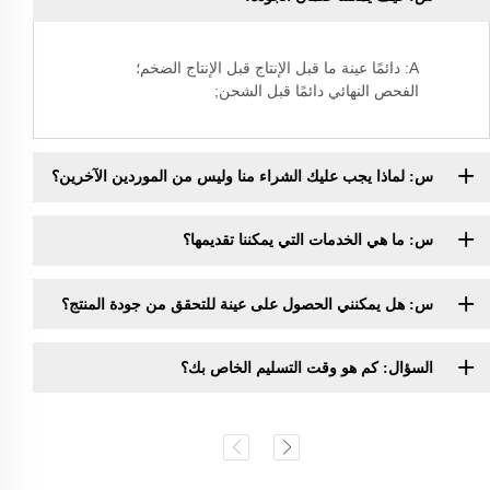
A: دائمًا عينة ما قبل الإنتاج قبل الإنتاج الضخم؛
الفحص النهائي دائمًا قبل الشحن;
س: لماذا يجب عليك الشراء منا وليس من الموردين الآخرين؟
س: ما هي الخدمات التي يمكننا تقديمها؟
س: هل يمكنني الحصول على عينة للتحقق من جودة المنتج؟
السؤال: كم هو وقت التسليم الخاص بك؟