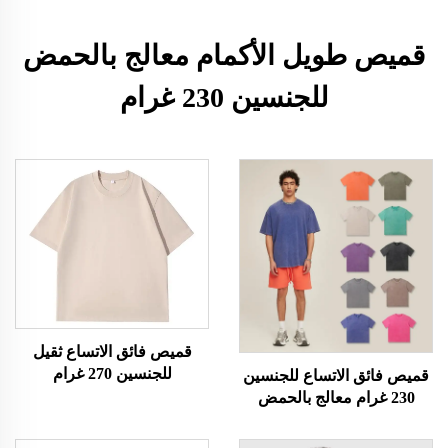
قميص طويل الأكمام معالج بالحمض
للجنسين 230 غرام
قميص فائق الاتساع ثقيل
للجنسين 270 غرام
قميص فائق الاتساع للجنسين
230 غرام معالج بالحمض