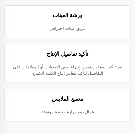
ورشة العينات
فريق عينات احترافي
تأكيد تفاصيل الإنتاج
بعد تأكيد العينة، سنقوم بإجراء بعض التعديلات أو المعالجات على
التفاصيل لتأكيد معايير إنتاج الكمية الكبيرة
مصنع الملابس
عمال ذوو مهارة وجودة موثوقة