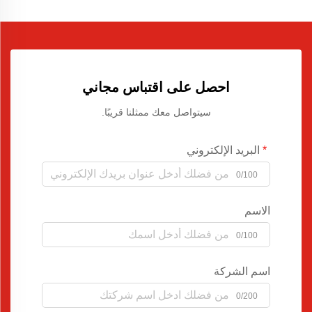
احصل على اقتباس مجاني
سيتواصل معك ممثلنا قريبًا.
البريد الإلكتروني
0/100
الاسم
0/100
اسم الشركة
0/200