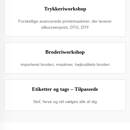
Trykkeriworkshop
Forskellige avancerede printemaskiner, der leverer
silkscreenprint, DTG, DTF
Broderiworkshop
importeret broderi, maskiner, højkvalitets broderi
Etiketter og tags – Tilpassede
Stof, farve og stil vælges alle af dig