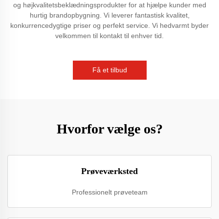
og højkvalitetsbeklædningsprodukter for at hjælpe kunder med
hurtig brandopbygning. Vi leverer fantastisk kvalitet,
konkurrencedygtige priser og perfekt service. Vi hedvarmt byder
velkommen til kontakt til enhver tid.
Få et tilbud
Hvorfor vælge os?
Prøveværksted
Professionelt prøveteam