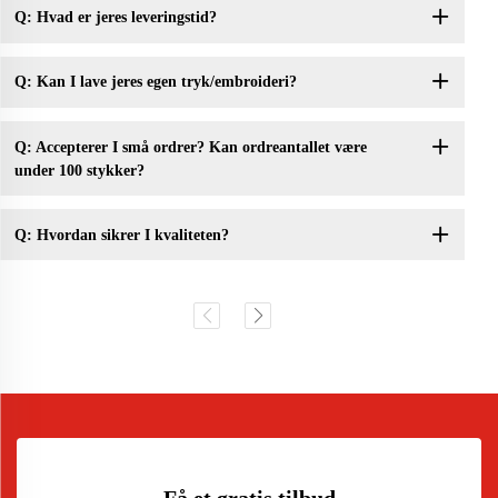
Q: Hvad er jeres leveringstid?
Q: Kan I lave jeres egen tryk/embroideri?
Q: Accepterer I små ordrer? Kan ordreantallet være
under 100 stykker?
Q: Hvordan sikrer I kvaliteten?