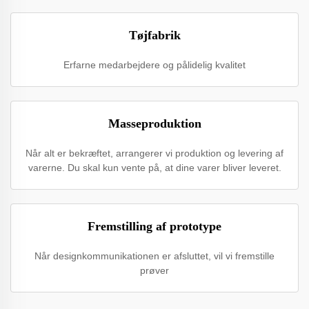
Tøjfabrik
Erfarne medarbejdere og pålidelig kvalitet
Masseproduktion
Når alt er bekræftet, arrangerer vi produktion og levering af
varerne. Du skal kun vente på, at dine varer bliver leveret.
Fremstilling af prototype
Når designkommunikationen er afsluttet, vil vi fremstille
prøver