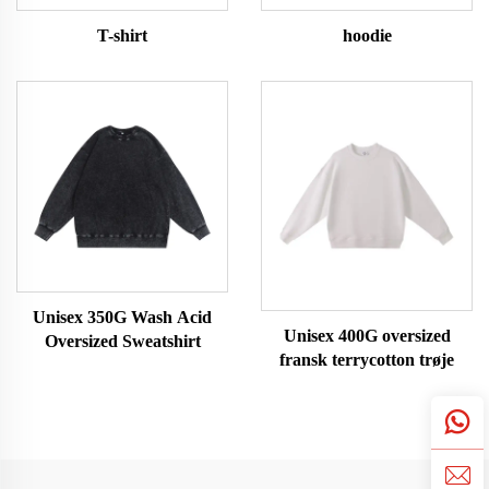
T-shirt
hoodie
Unisex 350G Wash Acid
Unisex 400G oversized
Oversized Sweatshirt
fransk terrycotton trøje