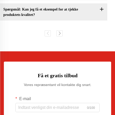
Spørgsmål: Kan jeg få et eksempel for at tjekke
produktets kvalitet?
Få et gratis tilbud
Vores repræsentant vil kontakte dig snart.
E-mail
0/100