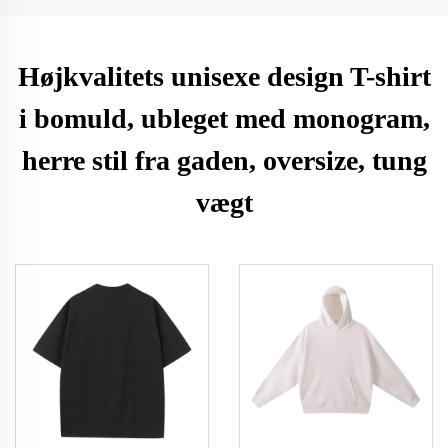
Højkvalitets unisexe design T-shirt
i bomuld, ubleget med monogram,
herre stil fra gaden, oversize, tung
vægt