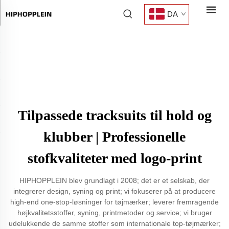
DA
Tilpassede tracksuits til hold og
klubber | Professionelle
stofkvaliteter med logo-print
HIPHOPPLEIN blev grundlagt i 2008; det er et selskab, der
integrerer design, syning og print; vi fokuserer på at producere
high-end one-stop-løsninger for tøjmærker; leverer fremragende
højkvalitetsstoffer, syning, printmetoder og service; vi bruger
udelukkende de samme stoffer som internationale top-tøjmærker;