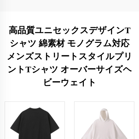
高品質ユニセックスデザインT
シャツ 綿素材 モノグラム対応
メンズストリートスタイルプリ
ントTシャツ オーバーサイズヘ
ビーウェイト