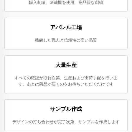
輸入刺繍、刺繍機を使用、高品質な刺繍
アパレル工場
熟練した職人と信頼性の高い品質
大量生産
すべての確認が取れ次第、生産および出荷手配を行いま
す。あとは商品が届くのをお待ちいただくだけです
サンプル作成
デザインの打ち合わせが完了次第、サンプルを作成します