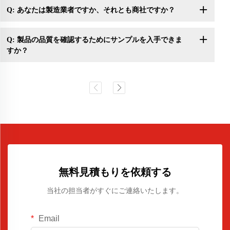
Q: あなたは製造業者ですか、それとも商社ですか？
Q: 製品の品質を確認するためにサンプルを入手できま
すか？
無料見積もりを依頼する
当社の担当者がすぐにご連絡いたします。
Email