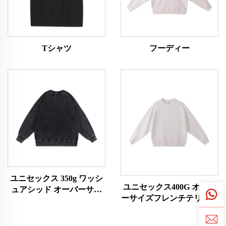
Tシャツ
フーディー
ユニセックス 350g ワッシ
ユニセックス400G オーバ
ュアシッド オーバーサイ
ーサイズフレンチテリー素
ズスウェットシャツ
材スウェットシャツ