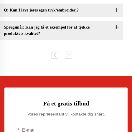
Q: Kan I lave jeres egen tryk/embroideri?
Spørgsmål: Kan jeg få et eksempel for at tjekke
produktets kvalitet?
Få et gratis tilbud
Vores repræsentant vil kontakte dig snart.
E-mail