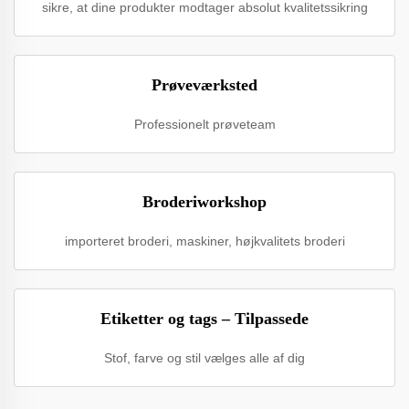
sikre, at dine produkter modtager absolut kvalitetssikring
Prøveværksted
Professionelt prøveteam
Broderiworkshop
importeret broderi, maskiner, højkvalitets broderi
Etiketter og tags – Tilpassede
Stof, farve og stil vælges alle af dig