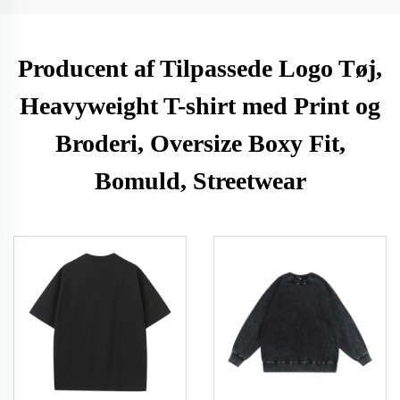
Producent af Tilpassede Logo Tøj,
Heavyweight T-shirt med Print og
Broderi, Oversize Boxy Fit,
Bomuld, Streetwear