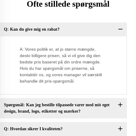
Ofte stillede spørgsmål
Q: Kan du give mig en rabat?
Q:
A: Vores politik er, at jo større mængde,
desto billigere prisen, så vi vil give dig den
bedste pris baseret på din ordre mængde.
Hvis du har spørgsmål om priserne, så
kontaktér os, og vores manager vil særskilt
behandle dit pris-spørgsmål.
Spørgsmål: Kan jeg bestille tilpassede varer med mit eget
design, brand, logo, etiketter og mærker?
Q: Hvordan sikrer I kvaliteten?