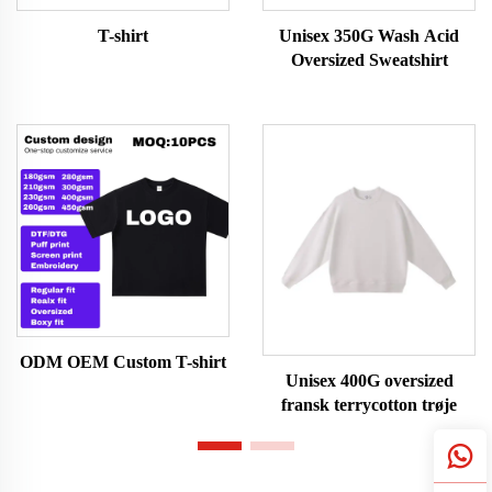
T-shirt
Unisex 350G Wash Acid
Oversized Sweatshirt
ODM OEM Custom T-shirt
Unisex 400G oversized
fransk terrycotton trøje