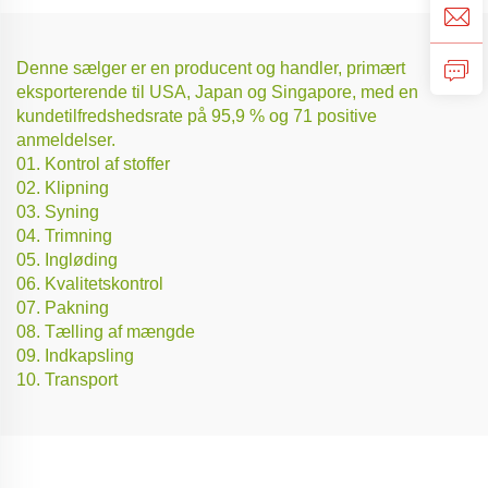
Denne sælger er en producent og handler, primært
eksporterende til USA, Japan og Singapore, med en
kundetilfredshedsrate på 95,9 % og 71 positive
anmeldelser.
01. Kontrol af stoffer
02. Klipning
03. Syning
04. Trimning
05. Ingløding
06. Kvalitetskontrol
07. Pakning
08. Tælling af mængde
09. Indkapsling
10. Transport