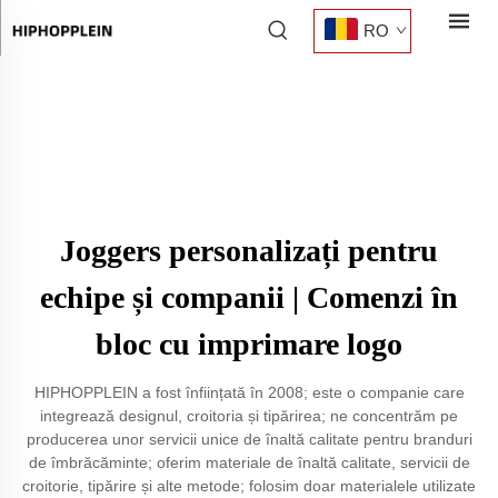
RO
Joggers personalizați pentru
echipe și companii | Comenzi în
bloc cu imprimare logo
HIPHOPPLEIN a fost înființată în 2008; este o companie care
integrează designul, croitoria și tipărirea; ne concentrăm pe
producerea unor servicii unice de înaltă calitate pentru branduri
de îmbrăcăminte; oferim materiale de înaltă calitate, servicii de
croitorie, tipărire și alte metode; folosim doar materialele utilizate