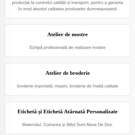
producție la controlul calității și transport, pentru a garanta
în mod absolut calitatea produselor dumneavoastră
Atelier de mostre
Echipă profesională de realizare mostre
Atelier de broderie
broderie importată, mașini, broderie de înaltă calitate
Etichetă și Etichetă Atârnată Personalizate
Materialul, Culoarea și Stilul Sunt Alese De Dvs.