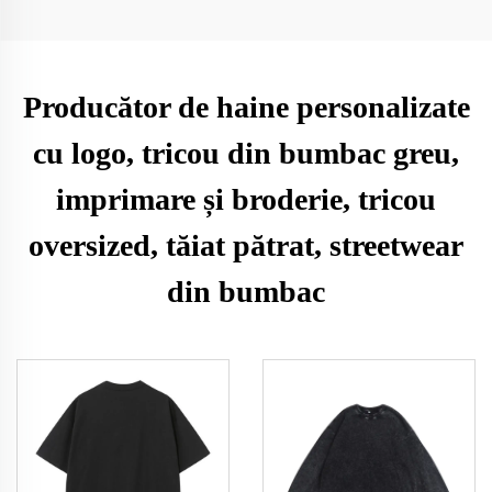
Producător de haine personalizate
cu logo, tricou din bumbac greu,
imprimare și broderie, tricou
oversized, tăiat pătrat, streetwear
din bumbac