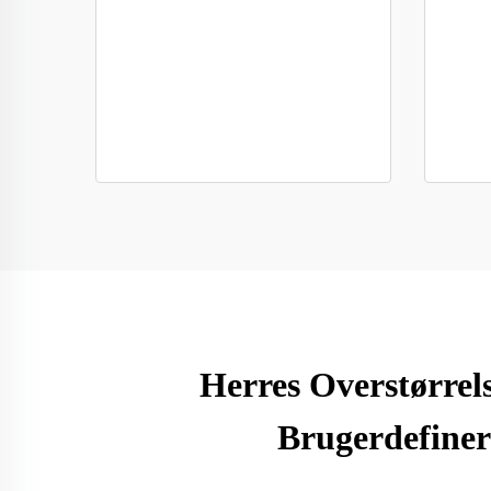
Herres Overstørrel
Brugerdefiner