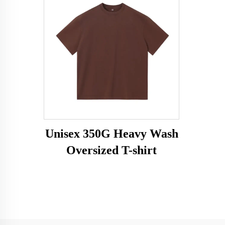
Unisex 350G Heavy Wash
Oversized T-shirt