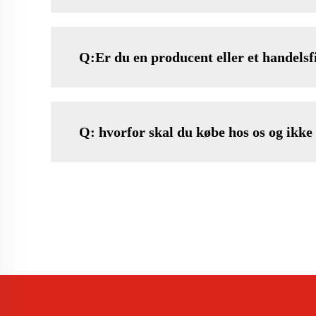
Q:Er du en producent eller et handels
Q: hvorfor skal du købe hos os og ikke