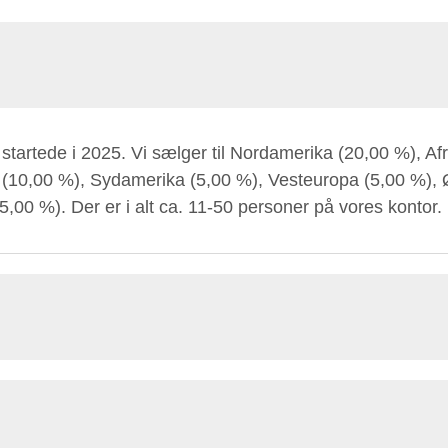
 startede i 2025. Vi sælger til Nordamerika (20,00 %), A
 (10,00 %), Sydamerika (5,00 %), Vesteuropa (5,00 %), 
,00 %). Der er i alt ca. 11-50 personer på vores kontor.