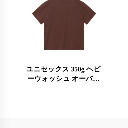
ユニセックス 350g ヘビ
ーウォッシュ オーバー
サイズTシャツ