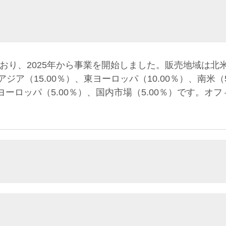
おり、2025年から事業を開始しました。販売地域は北米
南アジア（15.00％）、東ヨーロッパ（10.00％）、南米
北ヨーロッパ（5.00％）、国内市場（5.00％）です。オ