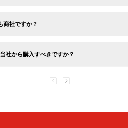
とも商社ですか？
、当社から購入すべきですか？