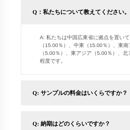
Q：私たちについて教えてください。
A: 私たちは中国広東省に拠点を置いて
（15.00％）、中東（15.00％）、東
（5.00％）、東アジア（5.00％）、
程度です。
Q: サンプルの料金はいくらですか？
Q: 納期はどのくらいですか？