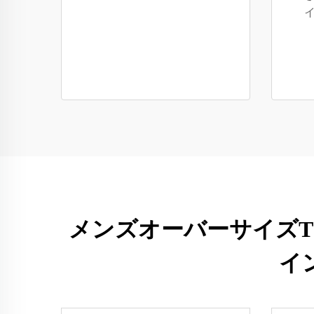
メンズオーバーサイズTシ
イ