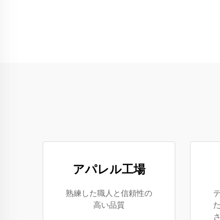
アパレル工場
熟練した職人と信頼性の
高い品質