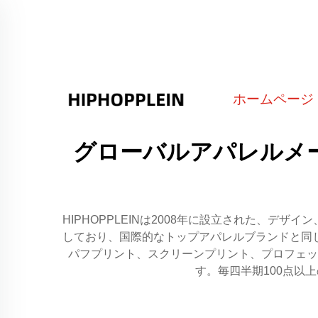
ホームページ
グローバルアパレルメー
HIPHOPPLEINは2008年に設立された、
しており、国際的なトップアパレルブランドと同
パフプリント、スクリーンプリント、プロフェッ
す。毎四半期100点以