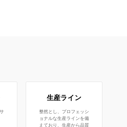
生産ライン
サ
整然とし、プロフェッシ
ョナルな生産ラインを備
えており、生産から品質