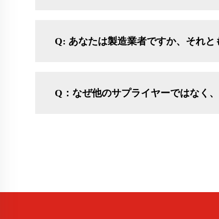
Q: あなたは製造業者ですか、それ
Q：なぜ他のサプライヤーではなく