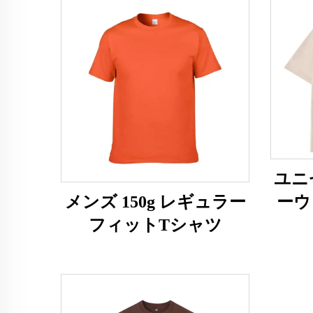
ユニセ
ーウ
メンズ 150g レギュラー
フィットTシャツ