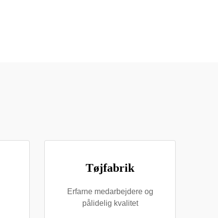
Tøjfabrik
Erfarne medarbejdere og
pålidelig kvalitet