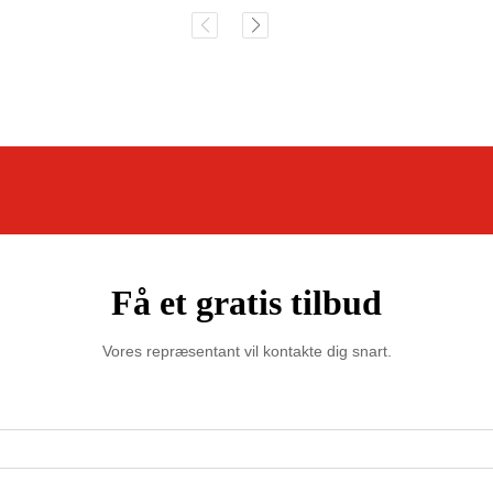
Få et gratis tilbud
Vores repræsentant vil kontakte dig snart.