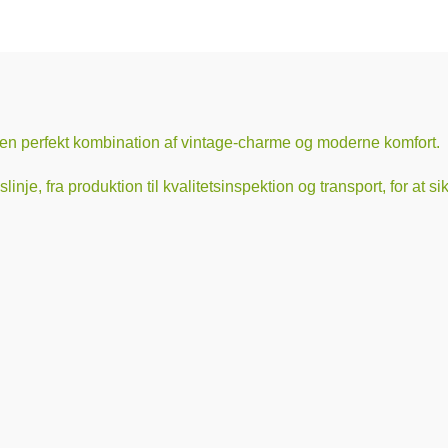
en perfekt kombination af vintage-charme og moderne komfort.
inje, fra produktion til kvalitetsinspektion og transport, for at s