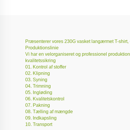
Præsenterer vores 230G vasket langærmet T-shirt, 
Produktionslinie
Vi har en velorganiseret og professionel produktionsl
kvalitetssikring
01. Kontrol af stoffer
02. Klipning
03. Syning
04. Trimning
05. Ingløding
06. Kvalitetskontrol
07. Pakning
08. Tælling af mængde
09. Indkapsling
10. Transport