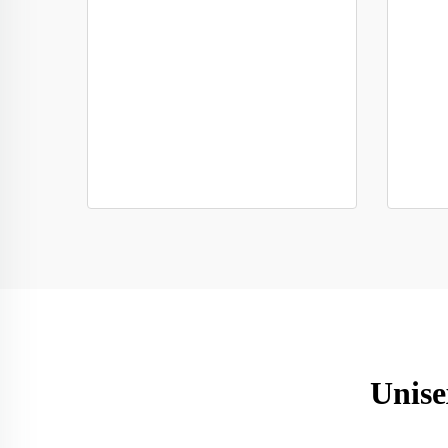
Unise