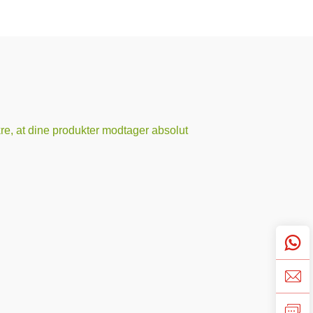
ikre, at dine produkter modtager absolut