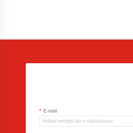
E-mail