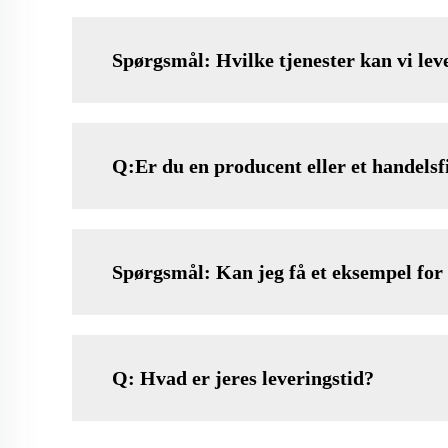
Spørgsmål: Hvilke tjenester kan vi lev
Q:Er du en producent eller et handels
Spørgsmål: Kan jeg få et eksempel for 
Q: Hvad er jeres leveringstid?