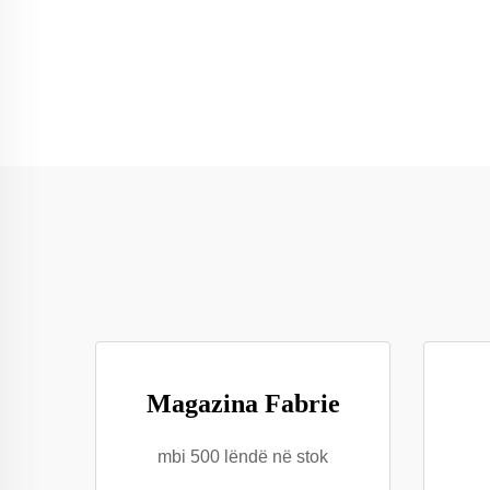
Magazina Fabrie
mbi 500 lëndë në stok