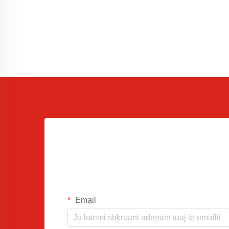
Email