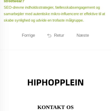
streetwear?
SEO-drevne indholdsstrategier, fællesskabsengagement og
samarbejder med autentiske mikro-influencere er effektive til at
skabe synlighed og udvide en trofaste målgruppe.
Forrige
Retur
Næste
KONTAKT OS