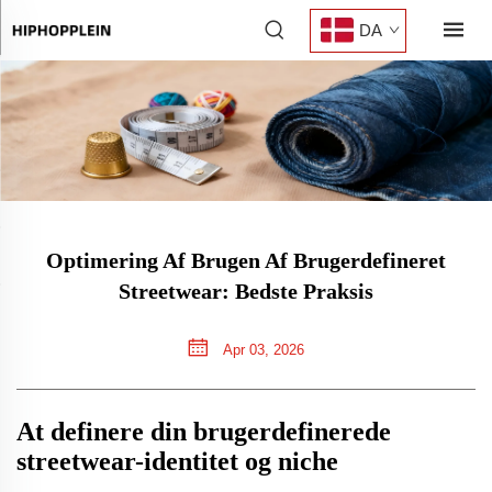
DA
Optimering Af Brugen Af Brugerdefineret
Streetwear: Bedste Praksis
Apr 03, 2026
At definere din brugerdefinerede
streetwear-identitet og niche