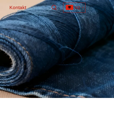
Kontakt
SQ